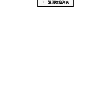
返回標籤列表