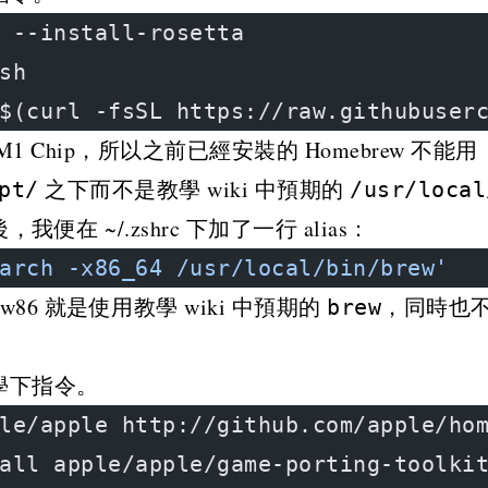
 --install-rosetta
sh
$(curl -fsSL https://raw.githubuser
Chip，所以之前已經安裝的 Homebrew 不能用（ar
之下而不是教學 wiki 中預期的
pt/
/usr/local
便在 ~/.zshrc 下加了一行 alias：
arch -x86_64 /usr/local/bin/brew'
w86 就是使用教學 wiki 中預期的
，同時也
brew
學下指令。
le/apple http://github.com/apple/ho
all apple/apple/game-porting-toolki