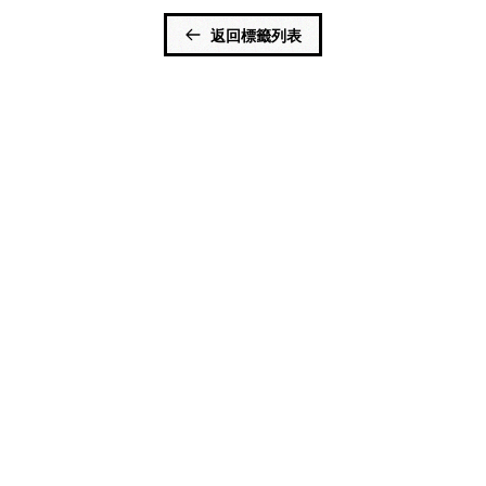
返回標籤列表