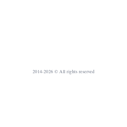
2014-2026 © All rights reserved