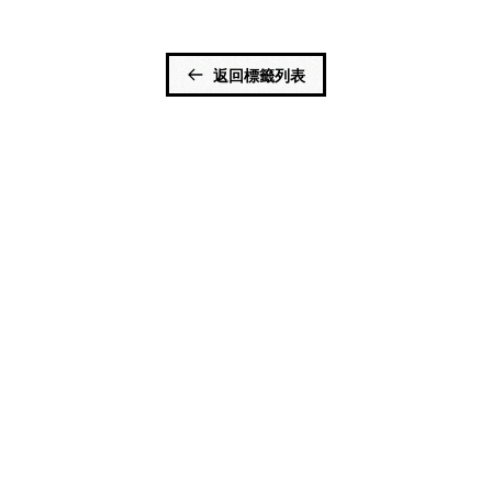
返回標籤列表