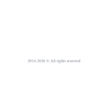
2014-2026 © All rights reserved