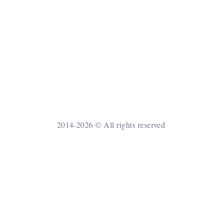
2014-2026 © All rights reserved