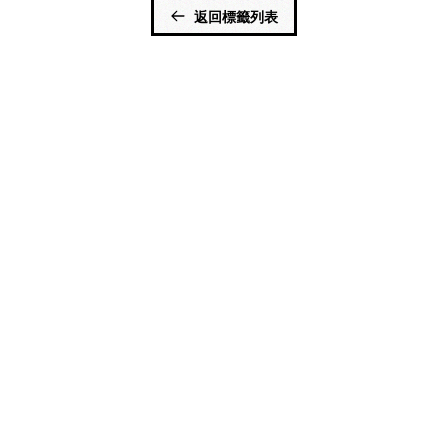
返回標籤列表