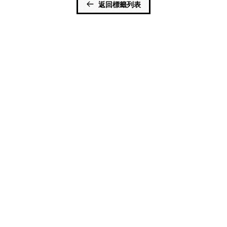
返回標籤列表