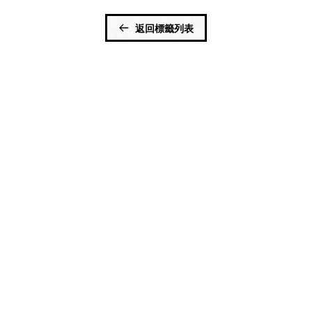
返回標籤列表