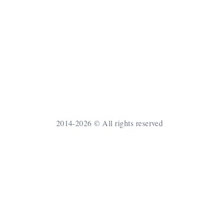
2014-2026 © All rights reserved