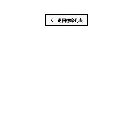
返回標籤列表