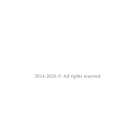
2014-2026 © All rights reserved