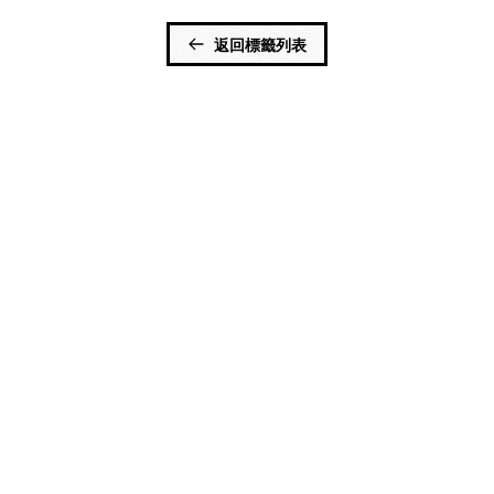
返回標籤列表