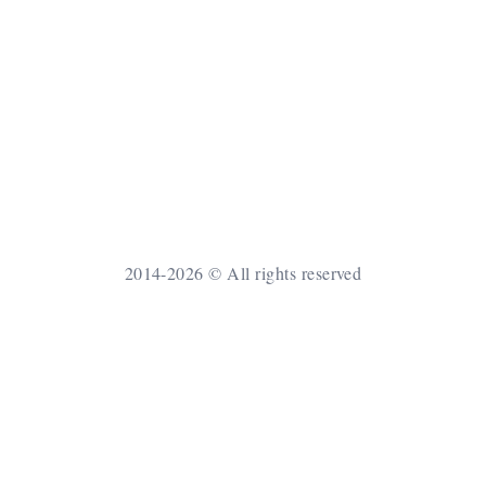
2014-2026 © All rights reserved