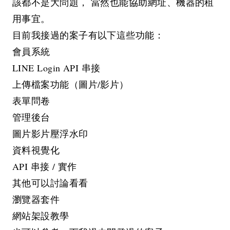
該都不是大問題， 當然也能協助網址、機器的租
用事宜。
目前我接過的案子有以下這些功能：
會員系統
LINE Login API 串接
上傳檔案功能（圖片/影片）
表單問卷
管理後台
圖片影片壓浮水印
資料視覺化
API 串接 / 實作
其他可以討論看看
瀏覽器套件
網站架設教學