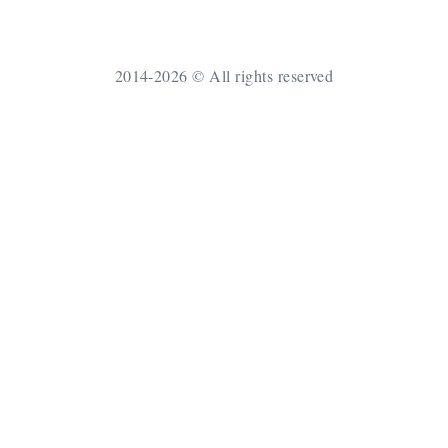
2014-2026 © All rights reserved